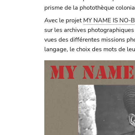
prisme de la photothèque colonia
Avec le projet
MY NAME IS NO-B
sur les archives photographiques e
vues des différentes missions p
langage, le choix des mots de leur