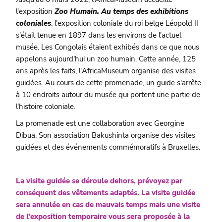
l'exposition
Zoo Humain. Au temps des exhibitions
coloniales
. l'exposition coloniale du roi belge Léopold II
s'était tenue en 1897 dans les environs de l'actuel
musée. Les Congolais étaient exhibés dans ce que nous
appelons aujourd'hui un zoo humain. Cette année, 125
ans après les faits, l'AfricaMuseum organise des visites
guidées. Au cours de cette promenade, un guide s'arrête
à 10 endroits autour du musée qui portent une partie de
l'histoire coloniale.
La promenade est une collaboration avec Georgine
Dibua. Son association Bakushinta organise des visites
guidées et des événements commémoratifs à Bruxelles.
La visite guidée se déroule dehors, prévoyez par
conséquent des vêtements adaptés. La visite guidée
sera annulée en cas de mauvais temps mais une visite
de l'exposition temporaire vous sera proposée à la