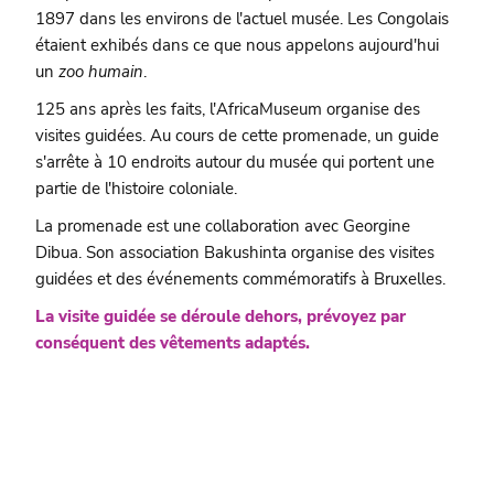
1897 dans les environs de l'actuel musée. Les Congolais
étaient exhibés dans ce que nous appelons aujourd'hui
un
zoo humain
.
125 ans après les faits, l'AfricaMuseum organise des
visites guidées. Au cours de cette promenade, un guide
s'arrête à 10 endroits autour du musée qui portent une
partie de l'histoire coloniale.
La promenade est une collaboration avec Georgine
Dibua. Son association Bakushinta organise des visites
guidées et des événements commémoratifs à Bruxelles.
La visite guidée se déroule dehors, prévoyez par
conséquent des vêtements adaptés.