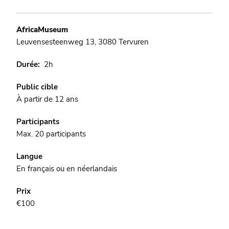
AfricaMuseum
Leuvensesteenweg 13, 3080 Tervuren
Durée
2h
Public cible
À partir de 12 ans
Participants
Max. 20 participants
Langue
En français ou en néerlandais
Prix
€100