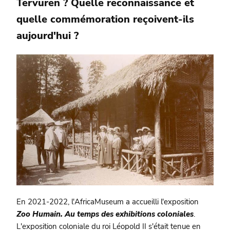
Tervuren ? Quelle reconnaissance et
quelle commémoration reçoivent-ils
aujourd'hui ?
En 2021-2022, l'AfricaMuseum a accueilli l'exposition
Zoo Humain. Au temps des exhibitions coloniales
.
L'exposition coloniale du roi Léopold II s'était tenue en