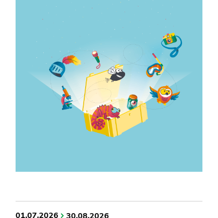
01.07.2026
30.08.2026