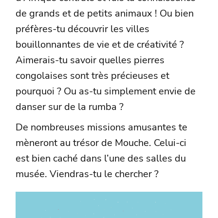
de grands et de petits animaux ! Ou bien
préfères-tu découvrir les villes
bouillonnantes de vie et de créativité ?
Aimerais-tu savoir quelles pierres
congolaises sont très précieuses et
pourquoi ? Ou as-tu simplement envie de
danser sur de la rumba ?
De nombreuses missions amusantes te
mèneront au trésor de Mouche. Celui-ci
est bien caché dans l’une des salles du
musée. Viendras-tu le chercher ?