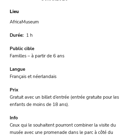
Lieu
AfricaMuseum
Durée
1 h
Public cible
Familles – à partir de 6 ans
Langue
Français et néerlandais
Prix
Gratuit avec un billet d’entrée (entrée gratuite pour les
enfants de moins de 18 ans).
Info
Ceux qui le souhaitent pourront combiner la visite du
musée avec une promenade dans le parc à côté du