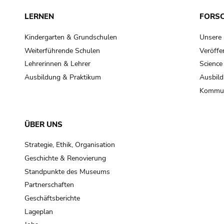
LERNEN
FORS
Kindergarten & Grundschulen
Unsere
Weiterführende Schulen
Veröffe
Lehrerinnen & Lehrer
Science
Ausbildung & Praktikum
Ausbild
Kommun
ÜBER UNS
Strategie, Ethik, Organisation
Geschichte & Renovierung
Standpunkte des Museums
Partnerschaften
Geschäftsberichte
Lageplan