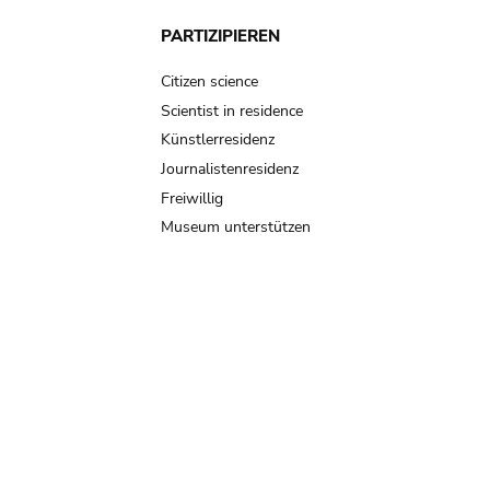
PARTIZIPIEREN
Citizen science
Scientist in residence
Künstlerresidenz
Journalistenresidenz
Freiwillig
Museum unterstützen