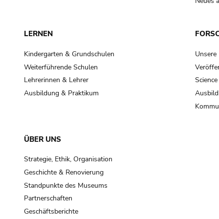
Neues a
LERNEN
FORS
Kindergarten & Grundschulen
Unsere
Weiterführende Schulen
Veröffe
Lehrerinnen & Lehrer
Science
Ausbildung & Praktikum
Ausbild
Kommun
ÜBER UNS
Strategie, Ethik, Organisation
Geschichte & Renovierung
Standpunkte des Museums
Partnerschaften
Geschäftsberichte