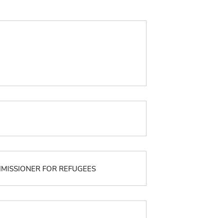
OMMISSIONER FOR REFUGEES