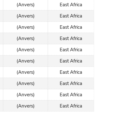
(Anvers)
East Africa
(Anvers)
East Africa
(Anvers)
East Africa
(Anvers)
East Africa
(Anvers)
East Africa
(Anvers)
East Africa
(Anvers)
East Africa
(Anvers)
East Africa
(Anvers)
East Africa
(Anvers)
East Africa