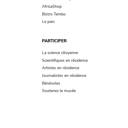
AfricaShop
Bistro Tembo
Le parc
PARTICIPER
La science citoyenne
Scientifiques en résidence
Artistes en résidence
Journalistes en résidence
Bénévoles
Soutenez le musée