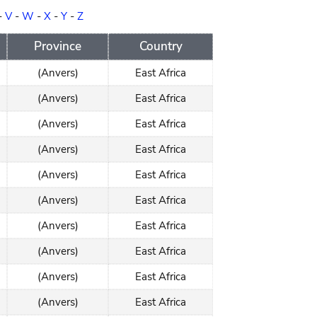
-
V
-
W
-
X
-
Y
-
Z
Province
Country
(Anvers)
East Africa
(Anvers)
East Africa
(Anvers)
East Africa
(Anvers)
East Africa
(Anvers)
East Africa
(Anvers)
East Africa
(Anvers)
East Africa
(Anvers)
East Africa
(Anvers)
East Africa
(Anvers)
East Africa