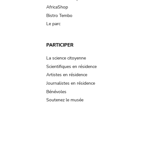
AfricaShop
Bistro Tembo
Le parc
PARTICIPER
La science citoyenne
Scientifiques en résidence
Artistes en résidence
Journalistes en résidence
Bénévoles
Soutenez le musée