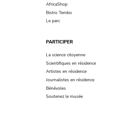
AfricaShop
Bistro Tembo
Le parc
PARTICIPER
La science citoyenne
Scientifiques en résidence
Artistes en résidence
Journalistes en résidence
Bénévoles
Soutenez le musée