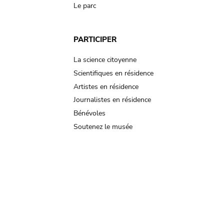
Le parc
PARTICIPER
La science citoyenne
Scientifiques en résidence
Artistes en résidence
Journalistes en résidence
Bénévoles
Soutenez le musée