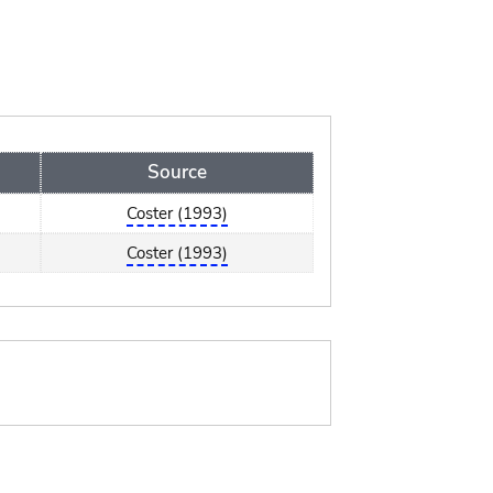
Source
Coster (1993)
Coster (1993)