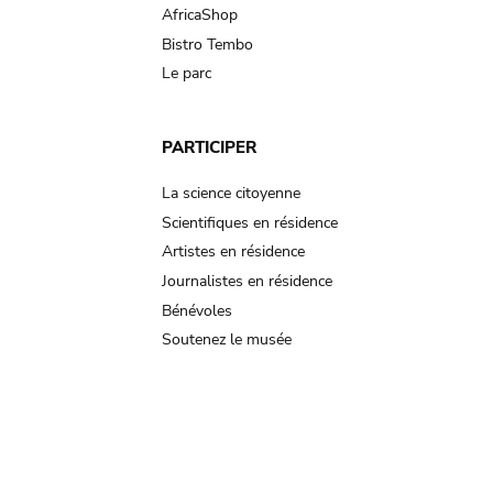
AfricaShop
Bistro Tembo
Le parc
PARTICIPER
La science citoyenne
Scientifiques en résidence
Artistes en résidence
Journalistes en résidence
Bénévoles
Soutenez le musée