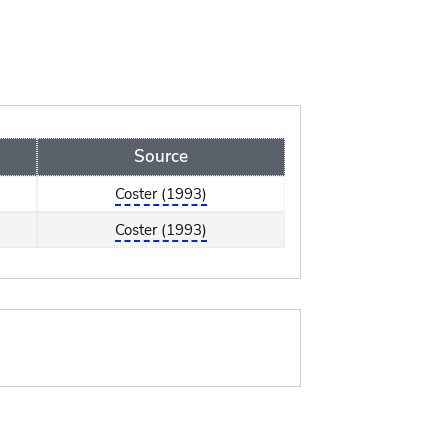
Source
Coster (1993)
Coster (1993)