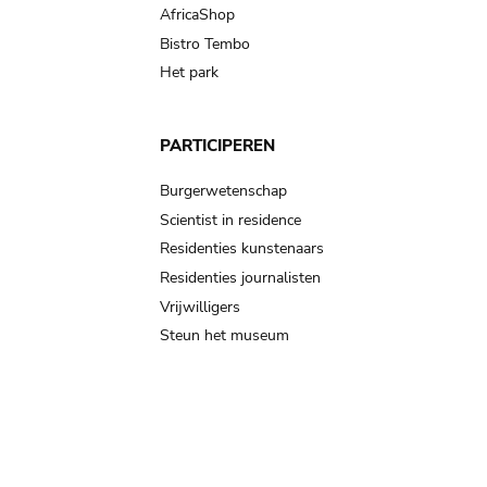
AfricaShop
Bistro Tembo
Het park
PARTICIPEREN
Burgerwetenschap
Scientist in residence
Residenties kunstenaars
Residenties journalisten
Vrijwilligers
Steun het museum