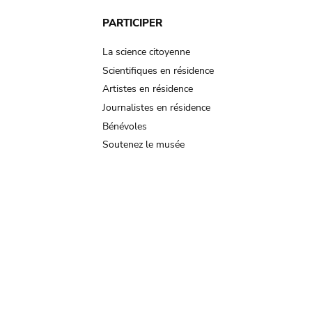
PARTICIPER
La science citoyenne
Scientifiques en résidence
Artistes en résidence
Journalistes en résidence
Bénévoles
Soutenez le musée