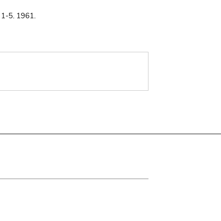
 1-5. 1961.