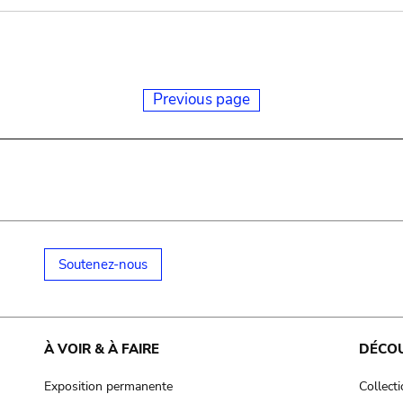
Previous page
Soutenez-nous
À VOIR & À FAIRE
DÉCO
Exposition permanente
Collect