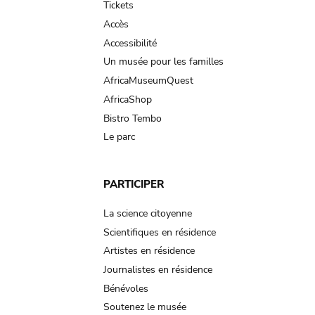
Tickets
Accès
Accessibilité
Un musée pour les familles
AfricaMuseumQuest
AfricaShop
Bistro Tembo
Le parc
PARTICIPER
La science citoyenne
Scientifiques en résidence
Artistes en résidence
Journalistes en résidence
Bénévoles
Soutenez le musée