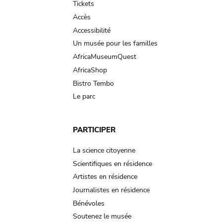
Tickets
Accès
Accessibilité
Un musée pour les familles
AfricaMuseumQuest
AfricaShop
Bistro Tembo
Le parc
PARTICIPER
La science citoyenne
Scientifiques en résidence
Artistes en résidence
Journalistes en résidence
Bénévoles
Soutenez le musée