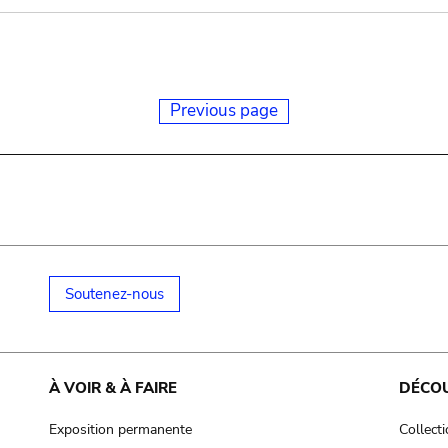
Previous page
Soutenez-nous
À VOIR & À FAIRE
DÉCO
Exposition permanente
Collect