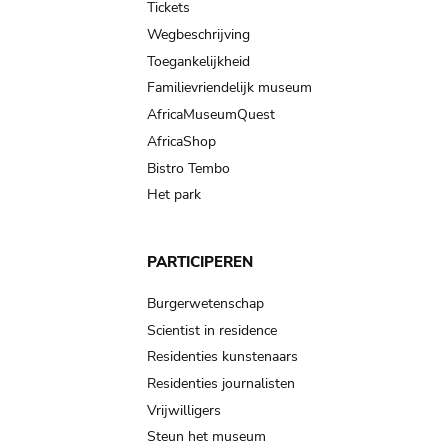
Tickets
Wegbeschrijving
Toegankelijkheid
Familievriendelijk museum
AfricaMuseumQuest
AfricaShop
Bistro Tembo
Het park
PARTICIPEREN
Burgerwetenschap
Scientist in residence
Residenties kunstenaars
Residenties journalisten
Vrijwilligers
Steun het museum