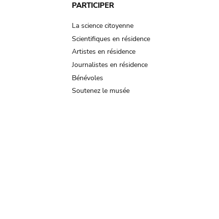
PARTICIPER
La science citoyenne
Scientifiques en résidence
Artistes en résidence
Journalistes en résidence
Bénévoles
Soutenez le musée