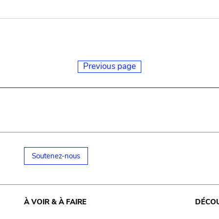
Previous page
Soutenez-nous
À VOIR & À FAIRE
DÉCO