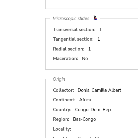
Microscopic slides
Transversal section:
1
Tangential section:
1
Radial section:
1
Maceration:
No
Origin
Collector:
Donis, Camille Albert
Continent:
Africa
Country:
Congo, Dem. Rep.
Region:
Bas-Congo
Locality: