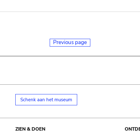
Previous page
Schenk aan het museum
ZIEN & DOEN
ONTD