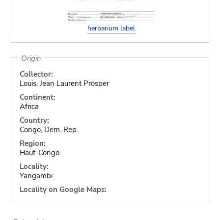
herbarium label
Origin
Collector:
Louis, Jean Laurent Prosper
Continent:
Africa
Country:
Congo, Dem. Rep.
Region:
Haut-Congo
Locality:
Yangambi
Locality on Google Maps: