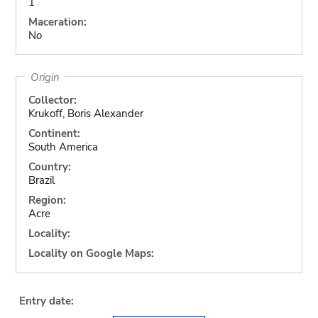
1
Maceration:
No
Origin
Collector:
Krukoff, Boris Alexander
Continent:
South America
Country:
Brazil
Region:
Acre
Locality:
Locality on Google Maps:
Entry date: