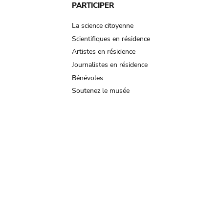
PARTICIPER
La science citoyenne
Scientifiques en résidence
Artistes en résidence
Journalistes en résidence
Bénévoles
Soutenez le musée