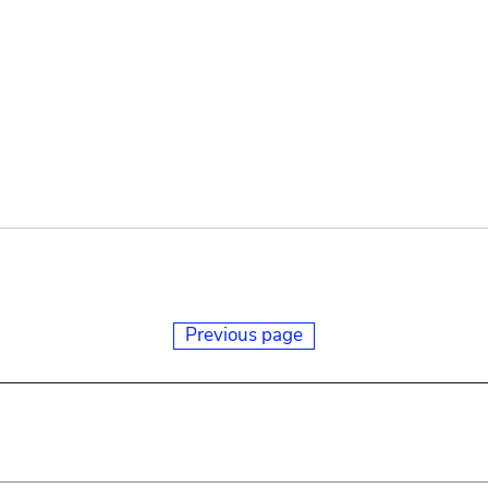
Previous page