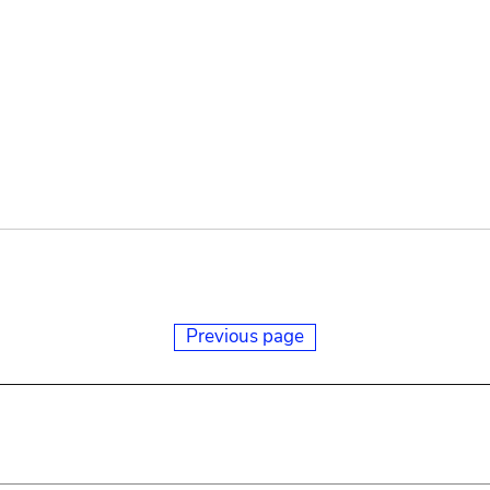
Previous page