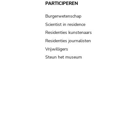
PARTICIPEREN
Burgerwetenschap
Scientist in residence
Residenties kunstenaars
Residenties journalisten
Vrijwilligers
Steun het museum