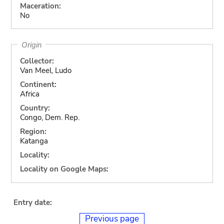
Maceration:
No
Origin
Collector:
Van Meel, Ludo
Continent:
Africa
Country:
Congo, Dem. Rep.
Region:
Katanga
Locality:
Locality on Google Maps:
Entry date:
Previous page