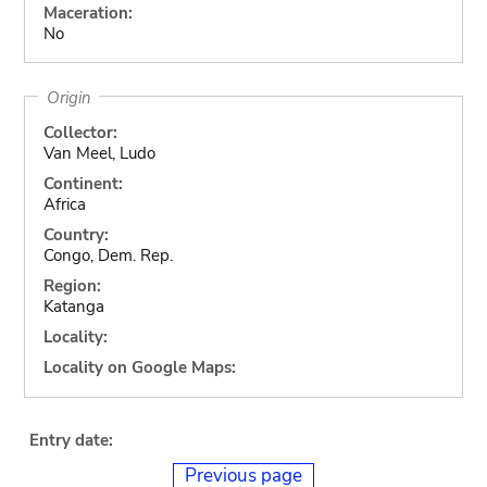
Maceration:
No
Origin
Collector:
Van Meel, Ludo
Continent:
Africa
Country:
Congo, Dem. Rep.
Region:
Katanga
Locality:
Locality on Google Maps:
Entry date:
Previous page