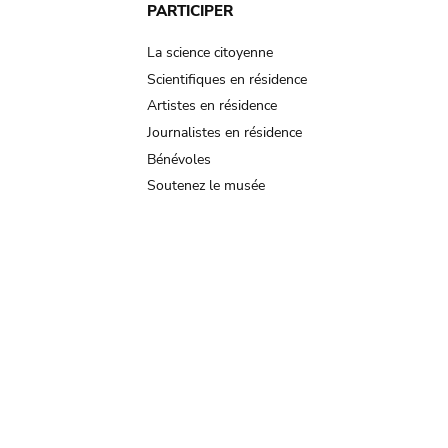
PARTICIPER
La science citoyenne
Scientifiques en résidence
Artistes en résidence
Journalistes en résidence
Bénévoles
Soutenez le musée