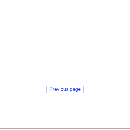
Previous page