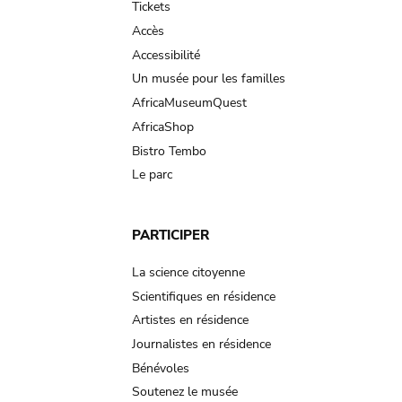
Tickets
Accès
Accessibilité
Un musée pour les familles
AfricaMuseumQuest
AfricaShop
Bistro Tembo
Le parc
PARTICIPER
La science citoyenne
Scientifiques en résidence
Artistes en résidence
Journalistes en résidence
Bénévoles
Soutenez le musée