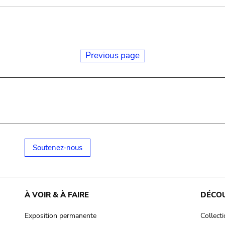
Previous page
Soutenez-nous
À VOIR & À FAIRE
DÉCO
Exposition permanente
Collect