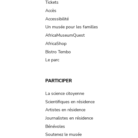
Tickets
Accès
Accessibilité
Un musée pour les familles
AfricaMuseumQuest
AfricaShop
Bistro Tembo
Le parc
PARTICIPER
La science citoyenne
Scientifiques en résidence
Artistes en résidence
Journalistes en résidence
Bénévoles
Soutenez le musée