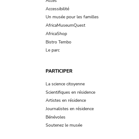
Accès
Accessibilité
Un musée pour les familles
AfricaMuseumQuest
AfricaShop
Bistro Tembo
Le parc
PARTICIPER
La science citoyenne
Scientifiques en résidence
Artistes en résidence
Journalistes en résidence
Bénévoles
Soutenez le musée