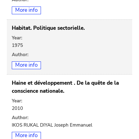
More info
Habitat. Politique sectorielle.
Year:
1975
Author:
More info
Haine et développement . De la quête de la
conscience nationale.
Year:
2010
Author:
IKOS RUKAL DIYAL Joseph Emmanuel
More info