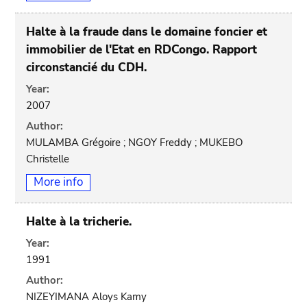
Halte à la fraude dans le domaine foncier et
immobilier de l'Etat en RDCongo. Rapport
circonstancié du CDH.
Year:
2007
Author:
MULAMBA Grégoire ; NGOY Freddy ; MUKEBO
Christelle
More info
Halte à la tricherie.
Year:
1991
Author:
NIZEYIMANA Aloys Kamy