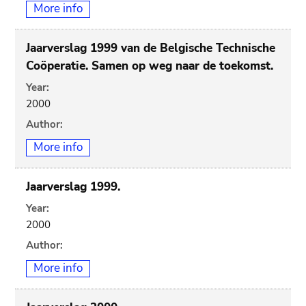
More info
Jaarverslag 1999 van de Belgische Technische
Coöperatie. Samen op weg naar de toekomst.
Year:
2000
Author:
More info
Jaarverslag 1999.
Year:
2000
Author:
More info