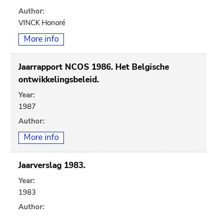
Author:
VINCK Honoré
More info
Jaarrapport NCOS 1986. Het Belgische
ontwikkelingsbeleid.
Year:
1987
Author:
More info
Jaarverslag 1983.
Year:
1983
Author: