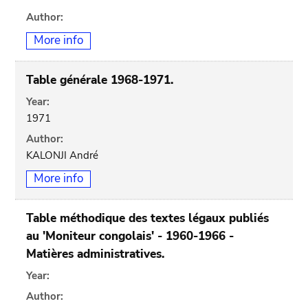
Author:
More info
Table générale 1968-1971.
Year:
1971
Author:
KALONJI André
More info
Table méthodique des textes légaux publiés
au 'Moniteur congolais' - 1960-1966 -
Matières administratives.
Year:
Author: