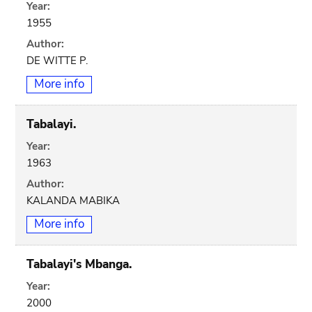
Year:
1955
Author:
DE WITTE P.
More info
Tabalayi.
Year:
1963
Author:
KALANDA MABIKA
More info
Tabalayi's Mbanga.
Year:
2000