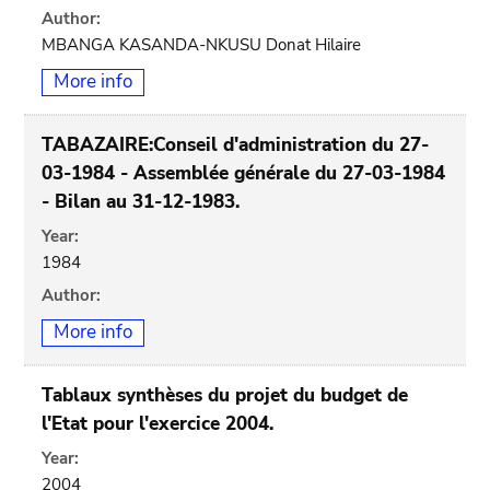
Author:
MBANGA KASANDA-NKUSU Donat Hilaire
More info
TABAZAIRE:Conseil d'administration du 27-
03-1984 - Assemblée générale du 27-03-1984
- Bilan au 31-12-1983.
Year:
1984
Author:
More info
Tablaux synthèses du projet du budget de
l'Etat pour l'exercice 2004.
Year:
2004