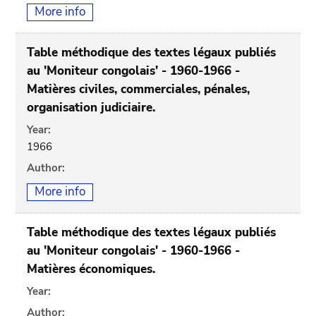
More info
Table méthodique des textes légaux publiés
au 'Moniteur congolais' - 1960-1966 -
Matières civiles, commerciales, pénales,
organisation judiciaire.
Year:
1966
Author:
More info
Table méthodique des textes légaux publiés
au 'Moniteur congolais' - 1960-1966 -
Matières économiques.
Year:
Author: