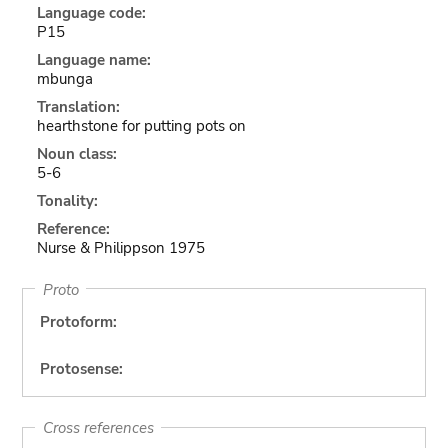
Language code:
P15
Language name:
mbunga
Translation:
hearthstone for putting pots on
Noun class:
5-6
Tonality:
Reference:
Nurse & Philippson 1975
Proto
Protoform:
Protosense:
Cross references