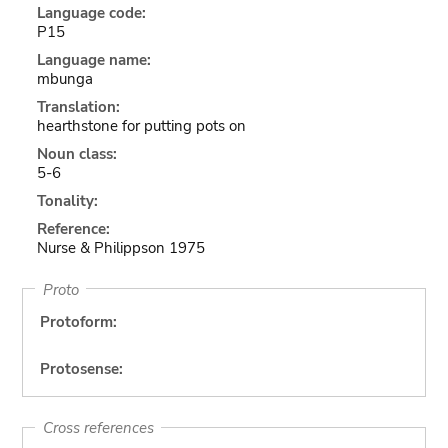
Language code:
P15
Language name:
mbunga
Translation:
hearthstone for putting pots on
Noun class:
5-6
Tonality:
Reference:
Nurse & Philippson 1975
Proto
Protoform:
Protosense:
Cross references