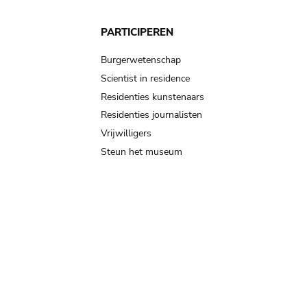
PARTICIPEREN
Burgerwetenschap
Scientist in residence
Residenties kunstenaars
Residenties journalisten
Vrijwilligers
Steun het museum