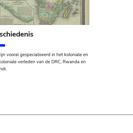
schiedenis
ijn vooral gespecialiseerd in het koloniale en
koloniale verleden van de DRC, Rwanda en
ndi.