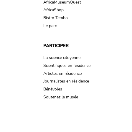
AfricaMuseumQuest
AfricaShop
Bistro Tembo
Le parc
PARTICIPER
La science citoyenne
Scientifiques en résidence
Artistes en résidence
Journalistes en résidence
Bénévoles
Soutenez le musée