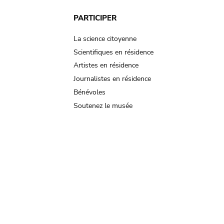
PARTICIPER
La science citoyenne
Scientifiques en résidence
Artistes en résidence
Journalistes en résidence
Bénévoles
Soutenez le musée