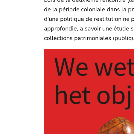
de la période coloniale dans la pr
d'une politique de restitution ne 
approfondie, à savoir une étude su
collections patrimoniales (publiq