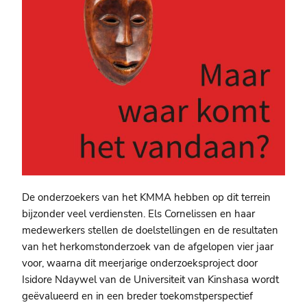
De onderzoekers van het KMMA hebben op dit terrein
bijzonder veel verdiensten. Els Cornelissen en haar
medewerkers stellen de doelstellingen en de resultaten
van het herkomstonderzoek van de afgelopen vier jaar
voor, waarna dit meerjarige onderzoeksproject door
Isidore Ndaywel van de Universiteit van Kinshasa wordt
geëvalueerd en in een breder toekomstperspectief