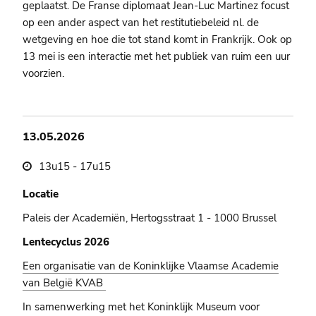
geplaatst. De Franse diplomaat Jean-Luc Martinez focust
op een ander aspect van het restitutiebeleid nl. de
wetgeving en hoe die tot stand komt in Frankrijk. Ook op
13 mei is een interactie met het publiek van ruim een uur
voorzien.
13.05.2026
13u15 - 17u15
Locatie
Paleis der Academiën, Hertogsstraat 1 - 1000 Brussel
Lentecyclus 2026
Een organisatie van de Koninklijke Vlaamse Academie
van België KVAB
In samenwerking met het Koninklijk Museum voor