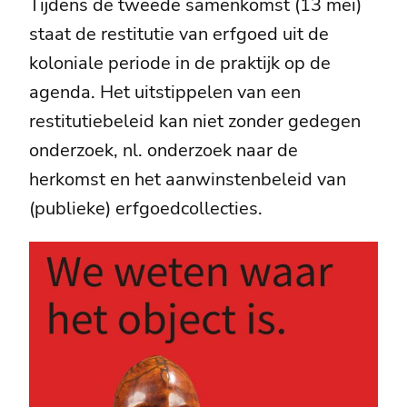
Tijdens de tweede samenkomst (13 mei)
staat de restitutie van erfgoed uit de
koloniale periode in de praktijk op de
agenda. Het uitstippelen van een
restitutiebeleid kan niet zonder gedegen
onderzoek, nl. onderzoek naar de
herkomst en het aanwinstenbeleid van
(publieke) erfgoedcollecties.