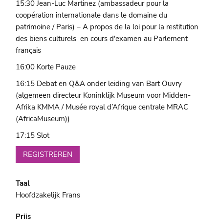
15:30 Jean-Luc Martinez (ambassadeur pour la
coopération internationale dans le domaine du
patrimoine / Paris) – A propos de la loi pour la restitution
des biens culturels en cours d'examen au Parlement
français
16:00 Korte Pauze
16:15 Debat en Q&A onder leiding van Bart Ouvry
(algemeen directeur Koninklijk Museum voor Midden-
Afrika KMMA / Musée royal d’Afrique centrale MRAC
(AfricaMuseum))
17:15 Slot
REGISTREREN
Taal
Hoofdzakelijk Frans
Prijs