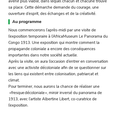
avenir plus viable, dans lequel chacun et chacune trouve
sa place. Cette démarche demande du courage, une
ouverture d’esprit, des échanges et de la créativité.
Au programme
Nous commencerons l’après-midi par une visite de
l’exposition temporaire à l’AfricaMuseum Le Panorama du
Congo 1913. Une exposition qui montre comment la
propagande coloniale a encore des conséquences
importantes dans notre société actuelle.
Après la visite, on aura l’occasion d’entrer en conversation
avec une activiste décoloniale afin de se questionner sur
les liens qui existent entre colonisation, patriarcat et
climat.
Pour terminer, nous aurons la chance de réaliser une
«fresque décoloniale », miroir inversé du panorama de
1913, avec l’artiste Albertine Libert, co-curatrice de
l’exposition.