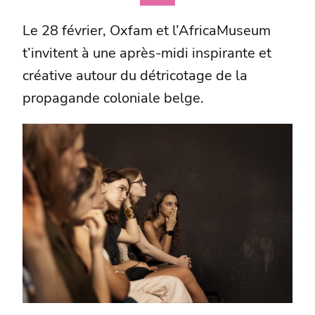
Le 28 février, Oxfam et l’AfricaMuseum
t’invitent à une après-midi inspirante et
créative autour du détricotage de la
propagande coloniale belge.