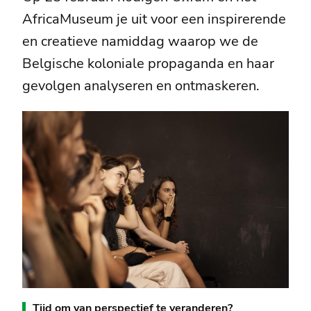
AfricaMuseum je uit voor een inspirerende
en creatieve namiddag waarop we de
Belgische koloniale propaganda en haar
gevolgen analyseren en ontmaskeren.
Tijd om van perspectief te veranderen?