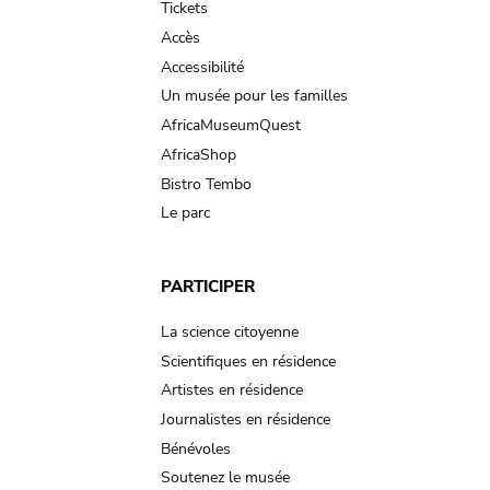
Tickets
Accès
Accessibilité
Un musée pour les familles
AfricaMuseumQuest
AfricaShop
Bistro Tembo
Le parc
PARTICIPER
La science citoyenne
Scientifiques en résidence
Artistes en résidence
Journalistes en résidence
Bénévoles
Soutenez le musée