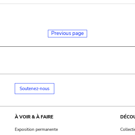
Previous page
Soutenez-nous
À VOIR & À FAIRE
DÉCO
Exposition permanente
Collect