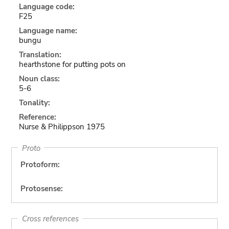
Language code:
F25
Language name:
bungu
Translation:
hearthstone for putting pots on
Noun class:
5-6
Tonality:
Reference:
Nurse & Philippson 1975
Proto
Protoform:
Protosense:
Cross references