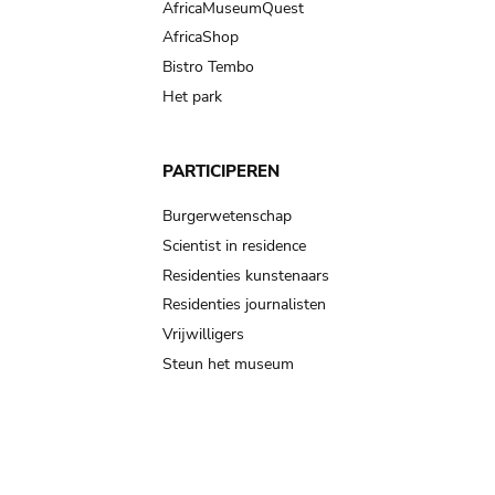
AfricaMuseumQuest
AfricaShop
Bistro Tembo
Het park
PARTICIPEREN
Burgerwetenschap
Scientist in residence
Residenties kunstenaars
Residenties journalisten
Vrijwilligers
Steun het museum