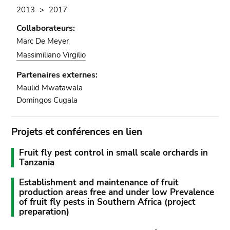
2013
2017
Collaborateurs:
Marc De Meyer
Massimiliano Virgilio
Partenaires externes:
Maulid Mwatawala
Domingos Cugala
Projets et conférences en lien
Fruit fly pest control in small scale orchards in
Tanzania
Establishment and maintenance of fruit
production areas free and under low Prevalence
of fruit fly pests in Southern Africa (project
preparation)