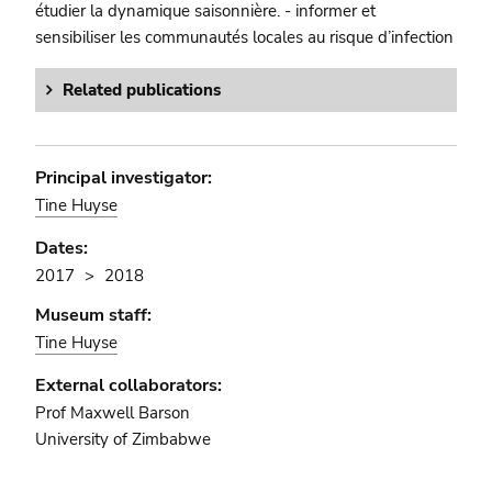
étudier la dynamique saisonnière. - informer et
sensibiliser les communautés locales au risque d’infection
Related publications
Principal investigator:
Tine Huyse
Dates:
2017
2018
Museum staff:
Tine Huyse
External collaborators:
Prof Maxwell Barson
University of Zimbabwe