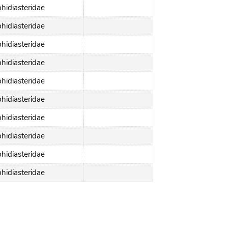
hidiasteridae
hidiasteridae
hidiasteridae
hidiasteridae
hidiasteridae
hidiasteridae
hidiasteridae
hidiasteridae
hidiasteridae
hidiasteridae