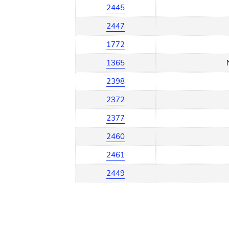
2445
2447
1772
1365
2398
2372
2377
2460
2461
2449