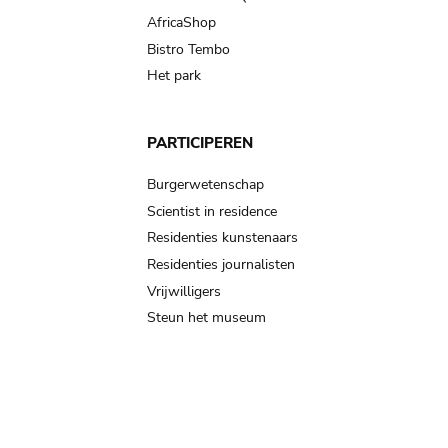
AfricaShop
Bistro Tembo
Het park
PARTICIPEREN
Burgerwetenschap
Scientist in residence
Residenties kunstenaars
Residenties journalisten
Vrijwilligers
Steun het museum