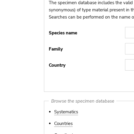
The specimen database includes the valid 
synonymous) of type material present in 
Searches can be performed on the name of t
Species name
Family
Country
Browse the specimen database
Systematics
Countries