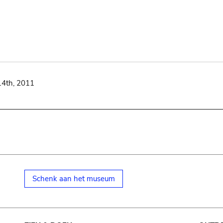
14th, 2011
Schenk aan het museum