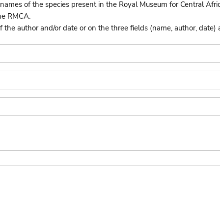
names of the species present in the Royal Museum for Central Afri
the RMCA.
he author and/or date or on the three fields (name, author, date) 