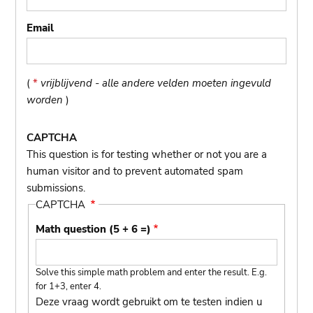
Email
(
*
vrijblijvend - alle andere velden moeten ingevuld
worden
)
CAPTCHA
This question is for testing whether or not you are a
human visitor and to prevent automated spam
submissions.
CAPTCHA
Math question (5 + 6 =)
Solve this simple math problem and enter the result. E.g.
for 1+3, enter 4.
Deze vraag wordt gebruikt om te testen indien u