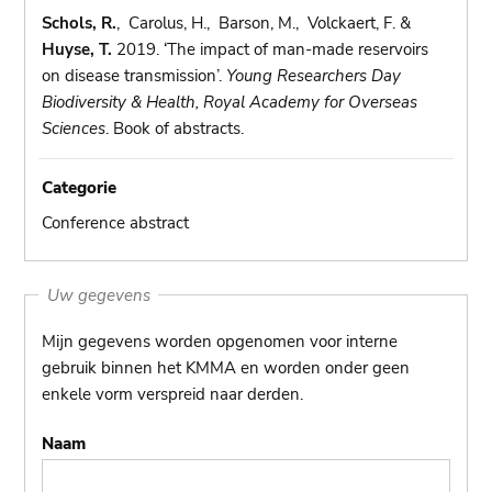
Schols, R.
, Carolus, H., Barson, M., Volckaert, F. &
Huyse, T.
2019. ‘The impact of man-made reservoirs
on disease transmission’.
Young Researchers Day
Biodiversity & Health, Royal Academy for Overseas
Sciences
. Book of abstracts.
Categorie
Conference abstract
Uw gegevens
Mijn gegevens worden opgenomen voor interne
gebruik binnen het KMMA en worden onder geen
enkele vorm verspreid naar derden.
Naam