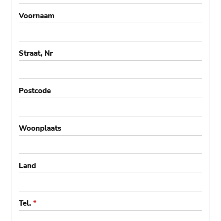
Voornaam
Straat, Nr
Postcode
Woonplaats
Land
Tel.
*