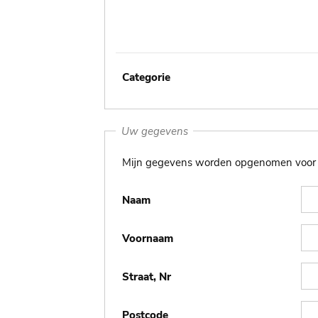
Categorie
Uw gegevens
Mijn gegevens worden opgenomen voor i
Naam
Voornaam
Straat, Nr
Postcode