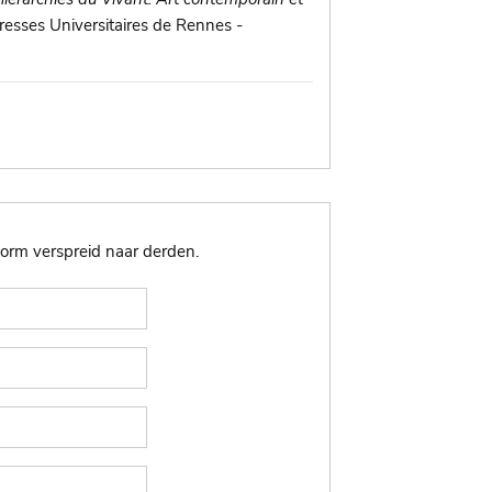
Presses Universitaires de Rennes -
rm verspreid naar derden.